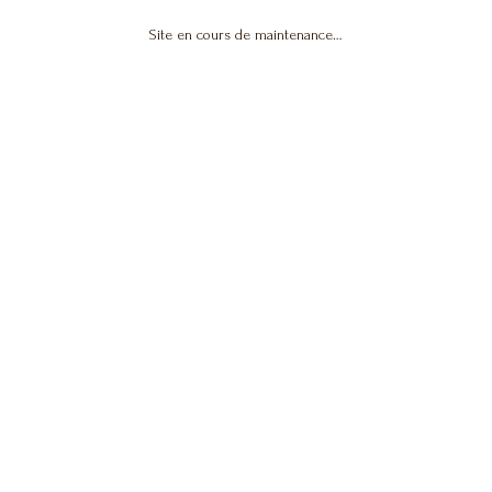
Site en cours de maintenance…